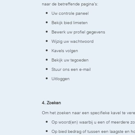
naar de betreffende pagina's:
Uw controle paneel
Bekijk bied limieten
Bewerk uw profiel gegevens
Wijzig uw wachtwoord
Kavels volgen
Bekijk uw tegoeden
Stuur ons een e-mail
Uitloggen
4. Zoeken
Om het zoeken naar een specifieke kavel te vere
Op woord(en) waarbij u een of meerdere z
Op bied bedrag of tussen een laagste en ho