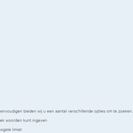
envoudigen bieden wij u een aantal verschillende opties om te zoeken.
oek woorden kunt ingeven
ogste limiet